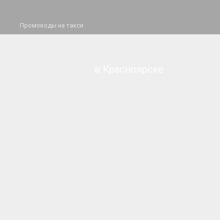
Промокоды на такси
в Красноярске